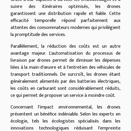
suivre des itinéraires optimisés, les drones
garantissent une distribution rapide et fiable. Cette
efficacité temporelle répond parfaitement aux
attentes des consommateurs modernes qui privilégient
la promptitude des services.
Parallèlement, la réduction des coûts est un autre
avantage majeur. L'automatisation du processus de
livraison par drones permet de diminuer les dépenses
liées à la main-d'œuvre et à l'entretien des véhicules de
transport traditionnels. De surcroît, les drones étant
généralement alimentés par des batteries électriques,
les coûts en carburant sont considérablement réduits,
ce qui permet de proposer un service à moindre coût.
Concernant l'impact environnemental, les drones
présentent un bénéfice indéniable. Selon les experts en
écologie, tels les écologistes spécialisés dans les
innovations technologiques réduisant l'empreinte