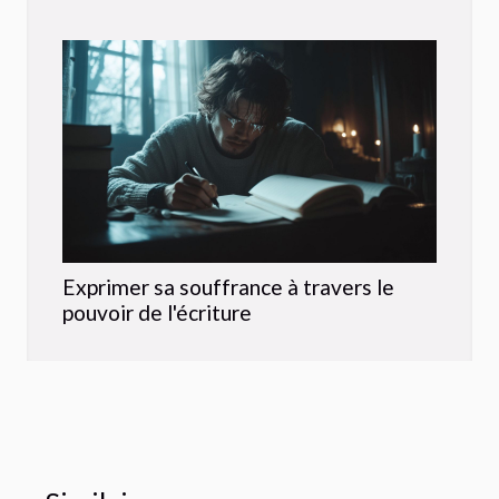
Exprimer sa souffrance à travers le
pouvoir de l'écriture