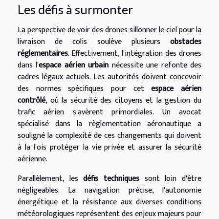
Les défis à surmonter
La perspective de voir des drones sillonner le ciel pour la
livraison de colis soulève plusieurs
obstacles
réglementaires
. Effectivement, l'intégration des drones
dans l'
espace aérien urbain
nécessite une refonte des
cadres légaux actuels. Les autorités doivent concevoir
des normes spécifiques pour cet
espace aérien
contrôlé
, où la sécurité des citoyens et la gestion du
trafic aérien s'avèrent primordiales. Un avocat
spécialisé dans la règlementation aéronautique a
souligné la complexité de ces changements qui doivent
à la fois protéger la vie privée et assurer la sécurité
aérienne.
Parallèlement, les
défis techniques
sont loin d'être
négligeables. La navigation précise, l'autonomie
énergétique et la résistance aux diverses conditions
météorologiques représentent des enjeux majeurs pour