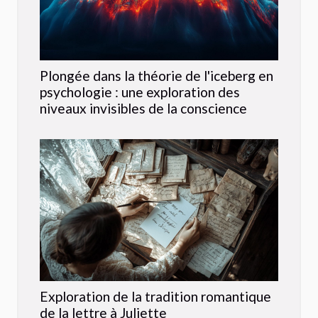
Plongée dans la théorie de l'iceberg en
psychologie : une exploration des
niveaux invisibles de la conscience
Exploration de la tradition romantique
de la lettre à Juliette