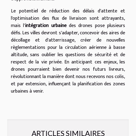
Le potentiel de réduction des délais d'attente et
l'optimisation des flux de livraison sont attrayants,
mais l'
intégration urbaine
des drones pose plusieurs
défis. Les villes devront s'adapter, concevoir des aires de
décollage et d'atterrissage, créer de nouvelles
règlementations pour la circulation aérienne à basse
altitude, sans oublier les questions de sécurité et de
respect de la vie privée. En anticipant ces enjeux, les
drones pourraient bien devenir nos futurs livreurs,
révolutionnant la manière dont nous recevons nos colis,
et par extension, influençant la planification des zones
urbaines à venir.
ARTICLES SIMILAIRES