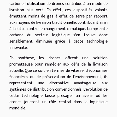
carbone, l'utilisation de drones contribue à un mode de
livraison plus vert. En effet, ces dispositifs volants
émettent moins de gaz à effet de serre par rapport
aux moyens de livraison traditionnelle, contribuant ainsi
à la lutte contre le changement climatique. L'empreinte
carbone du secteur logistique s'en trouve donc
sensiblement diminuée grâce à cette technologie
innovante.
En synthèse, les drones offrent une solution
prometteuse pour remédier aux défis de la livraison
actuelle. Que ce soit en termes de vitesse, d'économies
financières ou de préservation de l'environnement, ils
représentent une alternative avantageuse aux
systèmes de distribution conventionnels. L'évolution de
cette technologie laisse présager un avenir où les
drones joueront un rôle central dans la logistique
mondiale.