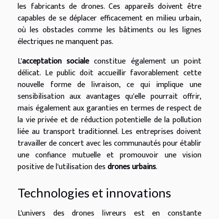
les fabricants de drones. Ces appareils doivent être
capables de se déplacer efficacement en milieu urbain,
où les obstacles comme les bâtiments ou les lignes
électriques ne manquent pas.
L'
acceptation sociale
constitue également un point
délicat. Le public doit accueillir favorablement cette
nouvelle forme de livraison, ce qui implique une
sensibilisation aux avantages qu'elle pourrait offrir,
mais également aux garanties en termes de respect de
la vie privée et de réduction potentielle de la pollution
liée au transport traditionnel. Les entreprises doivent
travailler de concert avec les communautés pour établir
une confiance mutuelle et promouvoir une vision
positive de l'utilisation des
drones urbains
.
Technologies et innovations
L'univers des drones livreurs est en constante