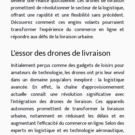
devenir une réalité quotidienne. Les drones de livraison
promettent de révolutionner le secteur de la logistique,
offrant une rapidité et une flexibilité sans précédent.
Découvrez comment ces engins volants pourraient
transformer l'expérience du commerce en ligne et
répondre aux défis de la livraison urbaine.
L'essor des drones de livraison
Initialement perçus comme des gadgets de loisirs pour
amateurs de technologie, les drones ont pris leur envol
dans un domaine jusqu'alors inexploré : la logistique
avancée. En effet, la chaîne d'approvisionnement
actuelle connaît une révolution significative avec
l'intégration des drones de livraison. Ces appareils
autonomes promettent de transformer la livraison
urbaine, notamment en réduisant les délais et en
augmentant l'efficacité du commerce en ligne. Selon des
experts en logistique et en technologie aéronautique,