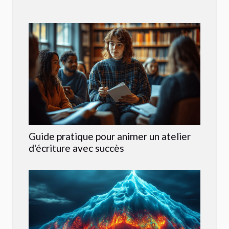
Guide pratique pour animer un atelier
d'écriture avec succès