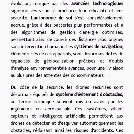
évolution, marqué par des
avancées technologiques
significatives visant à améliorer leur efficacité et leur
sécurité. L'
autonomie de vol
s'est considérablement
accrue, grâce à des batteries plus performantes et à
des algorithmes de gestion d'énergie optimisés,
permettant ainsi de couvrir des distances plus longues
sans intervention humaine. Les
systèmes de navigation
,
éléments clés de ces appareils, sont désormais dotés de
capacités de géolocalisation précises et d'outils
d'analyse environnementale avancés, pour une livraison
au plus près des attentes des consommateurs.
Du côté de la sécurité, les drones sécurisés sont
désormais équipés de
système d'évitement d'obstacles
,
un terme technique souvent mis en avant par les
ingénieurs en aérospatiale. Ces systèmes, alliant
capteurs et intelligence artificielle, permettent aux
drones de détecter et d'esquiver automatiquement les
obstacles, réduisant ainsi les risques d'accidents. Ces