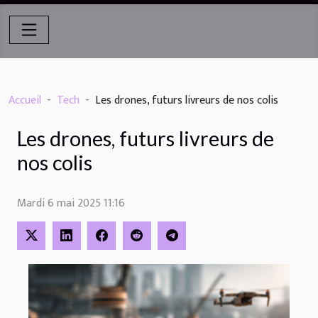
Accueil
Tech
Les drones, futurs livreurs de nos colis
Les drones, futurs livreurs de
nos colis
Mardi 6 mai 2025 11:16