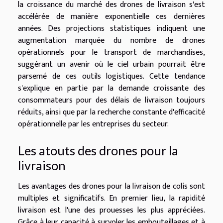
la croissance du marché des drones de livraison s'est
accélérée de manière exponentielle ces dernières
années. Des projections statistiques indiquent une
augmentation marquée du nombre de drones
opérationnels pour le transport de marchandises,
suggérant un avenir où le ciel urbain pourrait être
parsemé de ces outils logistiques. Cette tendance
s'explique en partie par la demande croissante des
consommateurs pour des délais de livraison toujours
réduits, ainsi que par la recherche constante d'efficacité
opérationnelle par les entreprises du secteur.
Les atouts des drones pour la
livraison
Les avantages des drones pour la livraison de colis sont
multiples et significatifs. En premier lieu, la rapidité
livraison est l'une des prouesses les plus appréciées.
Grâce à leur capacité à survoler les embouteillages et à