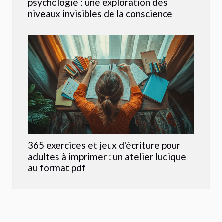
psychologie : une exploration des
niveaux invisibles de la conscience
365 exercices et jeux d'écriture pour
adultes à imprimer : un atelier ludique
au format pdf