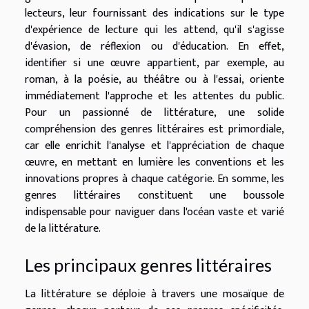
lecteurs, leur fournissant des indications sur le type
d'expérience de lecture qui les attend, qu'il s'agisse
d'évasion, de réflexion ou d'éducation. En effet,
identifier si une œuvre appartient, par exemple, au
roman, à la poésie, au théâtre ou à l'essai, oriente
immédiatement l'approche et les attentes du public.
Pour un passionné de littérature, une solide
compréhension des genres littéraires est primordiale,
car elle enrichit l'analyse et l'appréciation de chaque
œuvre, en mettant en lumière les conventions et les
innovations propres à chaque catégorie. En somme, les
genres littéraires constituent une boussole
indispensable pour naviguer dans l'océan vaste et varié
de la littérature.
Les principaux genres littéraires
La littérature se déploie à travers une mosaïque de