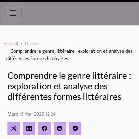
Accueil
Divers
Comprendre le genre littéraire : exploration et analyse des
différentes formes littéraires
Comprendre le genre littéraire :
exploration et analyse des
différentes formes littéraires
Mardi 6 mai 2025 12:24