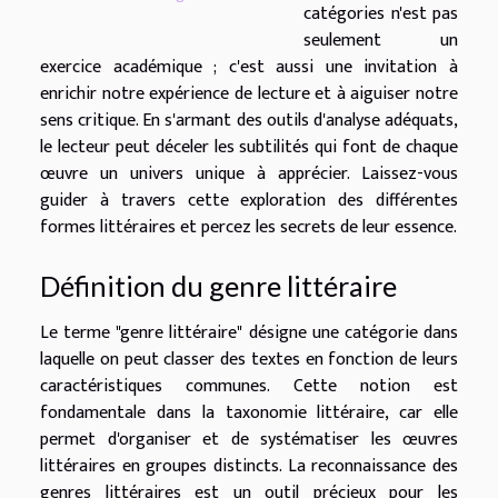
catégories n'est pas
seulement un
exercice académique ; c'est aussi une invitation à
enrichir notre expérience de lecture et à aiguiser notre
sens critique. En s'armant des outils d'analyse adéquats,
le lecteur peut déceler les subtilités qui font de chaque
œuvre un univers unique à apprécier. Laissez-vous
guider à travers cette exploration des différentes
formes littéraires et percez les secrets de leur essence.
Définition du genre littéraire
Le terme "genre littéraire" désigne une catégorie dans
laquelle on peut classer des textes en fonction de leurs
caractéristiques communes. Cette notion est
fondamentale dans la taxonomie littéraire, car elle
permet d'organiser et de systématiser les œuvres
littéraires en groupes distincts. La reconnaissance des
genres littéraires est un outil précieux pour les