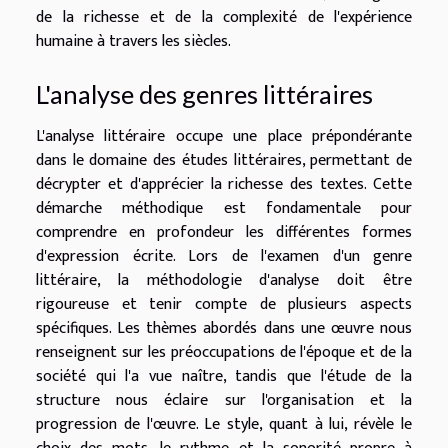
de la richesse et de la complexité de l'expérience
humaine à travers les siècles.
L'analyse des genres littéraires
L'analyse littéraire occupe une place prépondérante
dans le domaine des études littéraires, permettant de
décrypter et d'apprécier la richesse des textes. Cette
démarche méthodique est fondamentale pour
comprendre en profondeur les différentes formes
d'expression écrite. Lors de l'examen d'un genre
littéraire, la méthodologie d'analyse doit être
rigoureuse et tenir compte de plusieurs aspects
spécifiques. Les thèmes abordés dans une œuvre nous
renseignent sur les préoccupations de l'époque et de la
société qui l'a vue naître, tandis que l'étude de la
structure nous éclaire sur l'organisation et la
progression de l'œuvre. Le style, quant à lui, révèle le