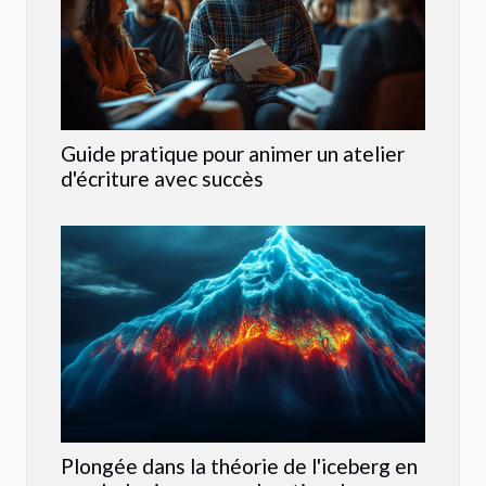
Guide pratique pour animer un atelier
d'écriture avec succès
Plongée dans la théorie de l'iceberg en