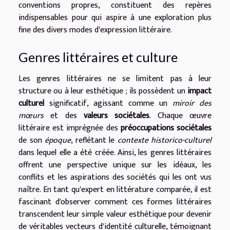
conventions propres, constituent des repères
indispensables pour qui aspire à une exploration plus
fine des divers modes d'expression littéraire.
Genres littéraires et culture
Les genres littéraires ne se limitent pas à leur
structure ou à leur esthétique ; ils possèdent un
impact
culturel
significatif, agissant comme un
miroir des
mœurs
et des
valeurs sociétales
. Chaque œuvre
littéraire est imprégnée des
préoccupations sociétales
de son
époque
, reflétant le
contexte historico-culturel
dans lequel elle a été créée. Ainsi, les genres littéraires
offrent une perspective unique sur les idéaux, les
conflits et les aspirations des sociétés qui les ont vus
naître. En tant qu'expert en littérature comparée, il est
fascinant d'observer comment ces formes littéraires
transcendent leur simple valeur esthétique pour devenir
de véritables vecteurs d'identité culturelle, témoignant