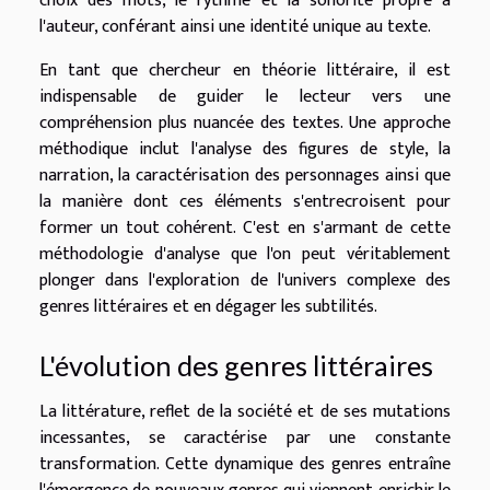
choix des mots, le rythme et la sonorité propre à
l'auteur, conférant ainsi une identité unique au texte.
En tant que chercheur en théorie littéraire, il est
indispensable de guider le lecteur vers une
compréhension plus nuancée des textes. Une approche
méthodique inclut l'analyse des figures de style, la
narration, la caractérisation des personnages ainsi que
la manière dont ces éléments s'entrecroisent pour
former un tout cohérent. C'est en s'armant de cette
méthodologie d'analyse que l'on peut véritablement
plonger dans l'exploration de l'univers complexe des
genres littéraires et en dégager les subtilités.
L'évolution des genres littéraires
La littérature, reflet de la société et de ses mutations
incessantes, se caractérise par une constante
transformation. Cette dynamique des genres entraîne