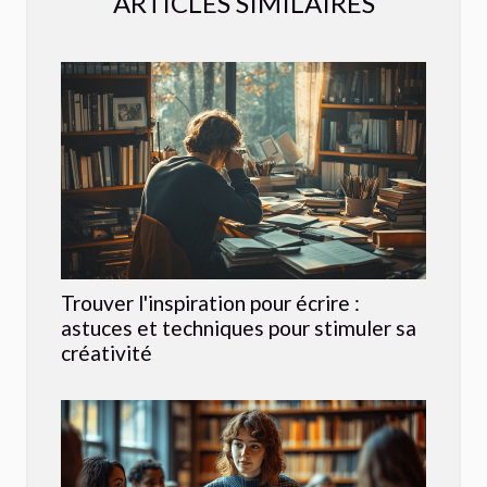
ARTICLES SIMILAIRES
Trouver l'inspiration pour écrire :
astuces et techniques pour stimuler sa
créativité